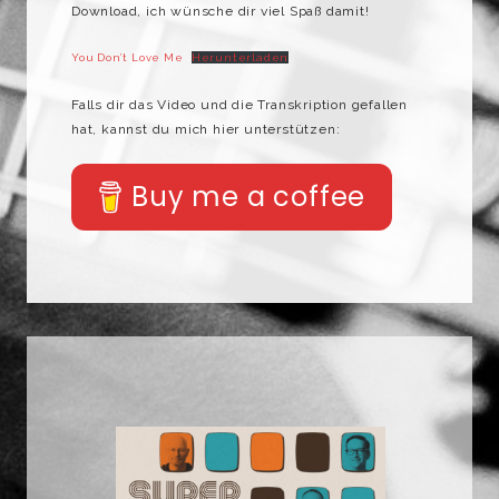
Download, ich wünsche dir viel Spaß damit!
You Don’t Love Me
Herunterladen
Falls dir das Video und die Transkription gefallen
hat, kannst du mich hier unterstützen:
Buy me a coffee