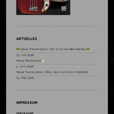
AKTUELLES
Neue Transkription: Stir it up von Bob Marley
15. Juli 2026
Neue Workshops!
3. Juni 2026
Neue Transkription: Billy Jack von Curtis Mayfield
23. Mai 2026
IMPRESSUM
Impressum