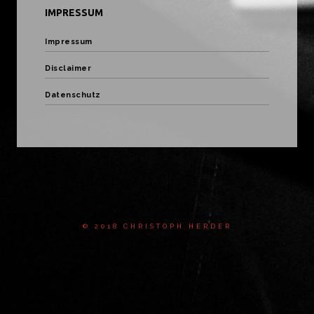
IMPRESSUM
Impressum
Disclaimer
Datenschutz
© 2018 CHRISTOPH HERDER