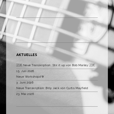
AKTUELLES
🇯🇲 Neue Transkription: Stir it up von Bob Marley 🇯🇲
15. Juli 2026
Neue Workshops!🤘
3. Juni 2026
Neue Transkription: Billy Jack von Curtis Mayfield
23. Mai 2026