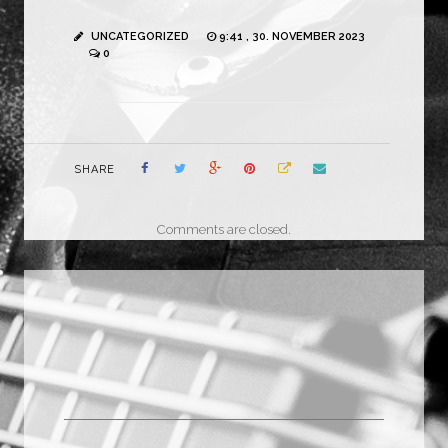
UNCATEGORIZED
9:41 , 30. NOVEMBER 2023
0
SHARE
Comments are closed.