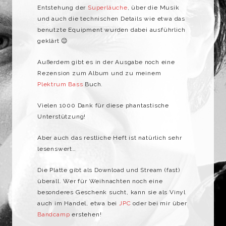
Entstehung der
Superläuche
, über die Musik
und auch die technischen Details wie etwa das
benutzte Equipment wurden dabei ausführlich
geklärt 😉
Außerdem gibt es in der Ausgabe noch eine
Rezension zum Album und zu meinem
Plektrum Bass
Buch.
Vielen 1000 Dank für diese phantastische
Unterstützung!
Aber auch das restliche Heft ist natürlich sehr
lesenswert…
Die Platte gibt als Download und Stream (fast)
überall. Wer für Weihnachten noch eine
besonderes Geschenk sucht, kann sie als Vinyl
auch im Handel, etwa bei
JPC
oder bei mir über
Bandcamp
erstehen!