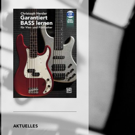
AKTUELLES