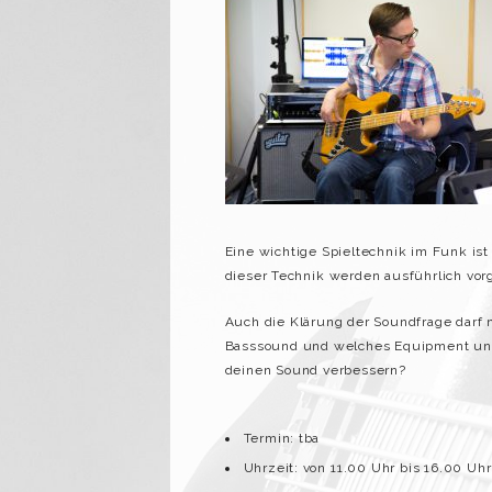
Eine wichtige Spieltechnik im Funk is
dieser Technik werden ausführlich vorge
Auch die Klärung der Soundfrage darf 
Basssound und welches Equipment und
deinen Sound verbessern?
Termin: tba
Uhrzeit: von 11.00 Uhr bis 16.00 Uhr