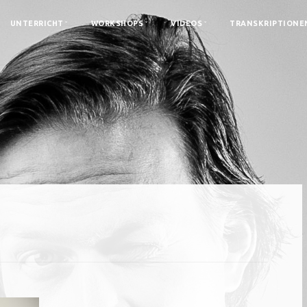
UNTERRICHT
WORKSHOPS
VIDEOS
TRANSKRIPTIONE