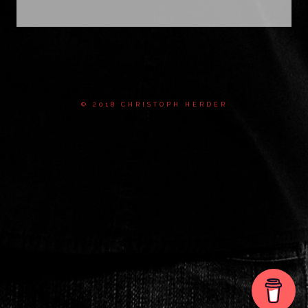
© 2018 CHRISTOPH HERDER