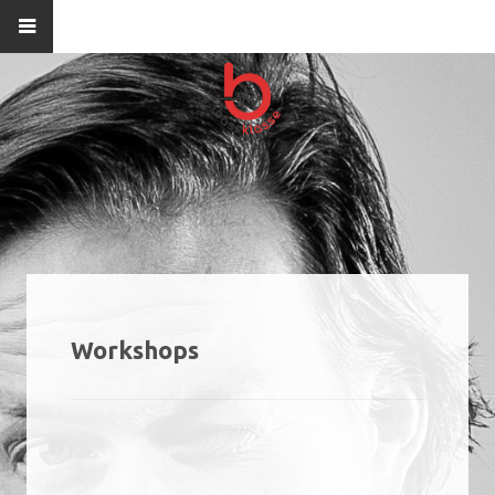
Workshops