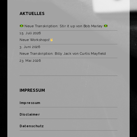
AKTUELLES
Neue Transkription: Stir it up von Bob Marley
15. Juli 2026
Neue Workshops!
3. Juni 2026
Neue Transkription: Billy Jack von Curtis Mayfield
23. Mai 2026
IMPRESSUM
Impressum
Disclaimer
Datenschutz