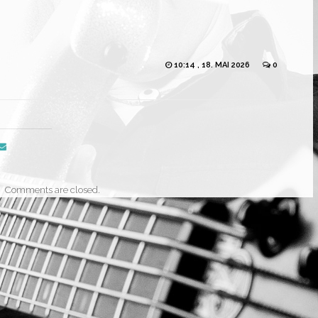
10:14 , 18. MAI 2026
0
Comments are closed.