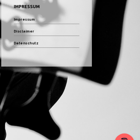
IMPRESSUM
Impressum
Disclaimer
Datenschutz