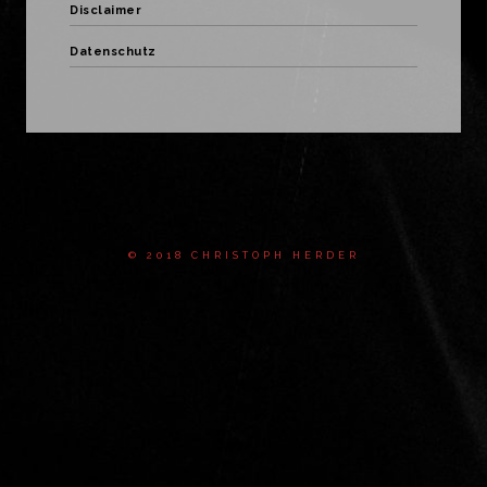
Disclaimer
Datenschutz
© 2018 CHRISTOPH HERDER