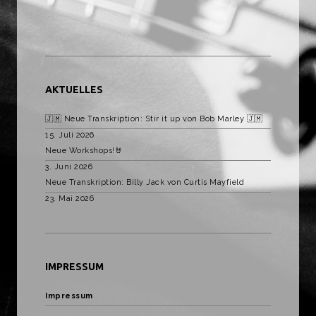
AKTUELLES
🇯🇲 Neue Transkription: Stir it up von Bob Marley 🇯🇲
15. Juli 2026
Neue Workshops!🤘
3. Juni 2026
Neue Transkription: Billy Jack von Curtis Mayfield
23. Mai 2026
IMPRESSUM
Impressum