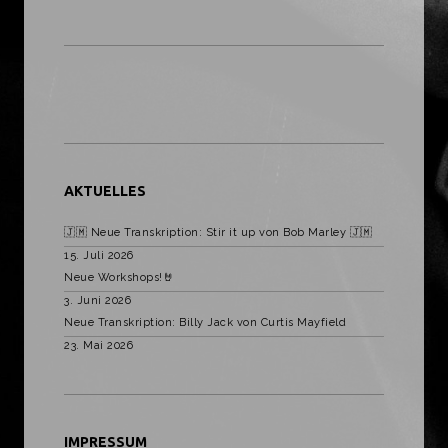
AKTUELLES
🇯🇲 Neue Transkription: Stir it up von Bob Marley 🇯🇲
15. Juli 2026
Neue Workshops!🤘
3. Juni 2026
Neue Transkription: Billy Jack von Curtis Mayfield
23. Mai 2026
IMPRESSUM