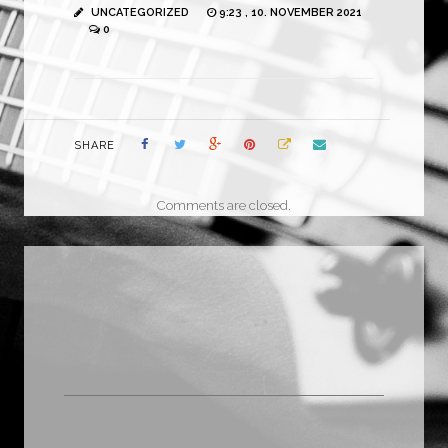
UNCATEGORIZED
9:23 , 10. NOVEMBER 2021
0
SHARE
Comments are closed.