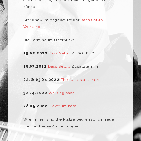
können!
Brandneu im Angebot ist der
Bass Setup
Workshop
!
Die Termine im Überblick:
19.02.2022
Bass Setup
AUSGEBUCHT
19.03.2022
Bass Setup
Zusatztermin
02. & 03.04.2022
The funk starts here!
30.04.2022
Walking bass
28.05.2022
Plektrum bass
Wie immer sind die Plätze begrenzt, ich freue
mich auf eure Anmeldungen!