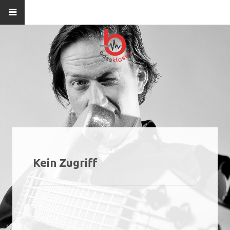
Kein Zugriff