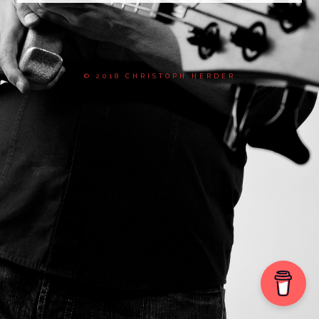
© 2018 CHRISTOPH HERDER